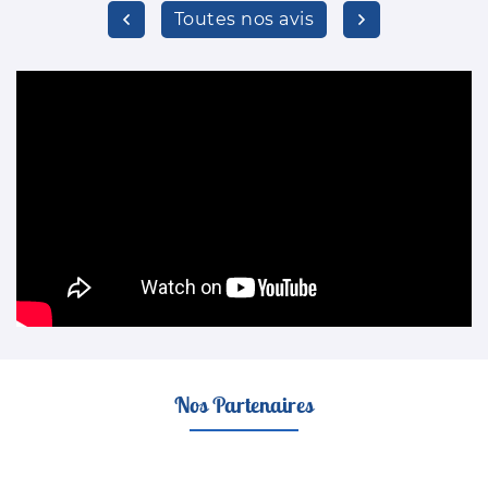
Toutes nos avis
Nos Partenaires