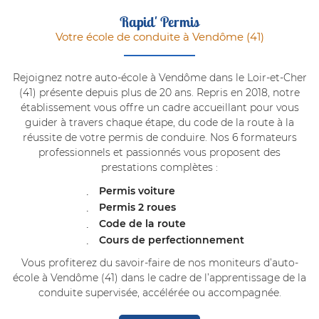
Rapid' Permis
Votre école de conduite à Vendôme (41)
Rejoignez notre auto-école à Vendôme dans le Loir-et-Cher
(41) présente depuis plus de 20 ans. Repris en 2018, notre
établissement vous offre un cadre accueillant pour vous
guider à travers chaque étape, du code de la route à la
réussite de votre permis de conduire.
Nos 6 formateurs
professionnels et passionnés vous proposent des
prestations complètes :
Permis voiture
Permis 2 roues
Code de la route
Cours de perfectionnement
Vous profiterez du savoir-faire de nos moniteurs d’auto-
école à Vendôme (41) dans le cadre de l’apprentissage de la
conduite supervisée, accélérée ou accompagnée.