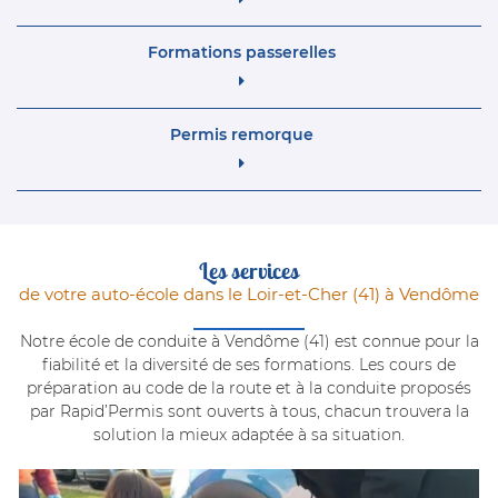
Formations passerelles
Permis remorque
Les services
de votre auto-école dans le Loir-et-Cher (41) à Vendôme
Notre école de conduite à Vendôme (41) est connue pour la
fiabilité et la diversité de ses formations. Les cours de
préparation au code de la route et à la conduite proposés
par Rapid’Permis sont ouverts à tous, chacun trouvera la
solution la mieux adaptée à sa situation.