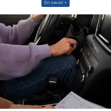
En savoir +