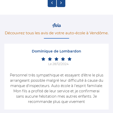
Avis
Découvrez tous les avis de votre auto-école à Vendôme.
Dominique de Lombardon
Le 28/12/2024
Personnel très sympathique et essayant d'être le plus
arrangeant possible malgré leur difficulté à cause du
manque d'inspecteurs. Auto école à l'esprit familiale.
Mon fils a profité de leur service et je confirmerai
sans aucune hésitation mes autres enfants. Je
recommande plus que vivement