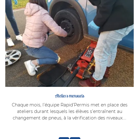
Ateliers mensuels
Chaque mois, l’équipe Rapid’Permis met en place des
ateliers durant lesquels les élèves s’entraînent au
changement de pneus, à la vérification des niveaux....