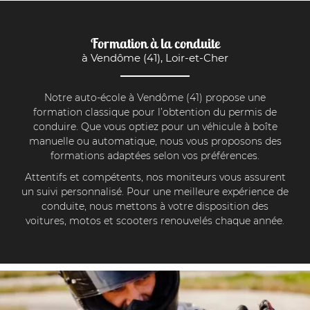
Formation à la conduite
à Vendôme (41), Loir-et-Cher
Notre auto-école à Vendôme (41) propose une
formation classique pour l’obtention du permis de
conduire. Que vous optiez pour un véhicule à boîte
manuelle ou automatique, nous vous proposons des
formations adaptées selon vos préférences.
Attentifs et compétents, nos moniteurs vous assurent
un suivi personnalisé. Pour une meilleure expérience de
conduite, nous mettons à votre disposition des
voitures, motos et scooters renouvelés chaque année.