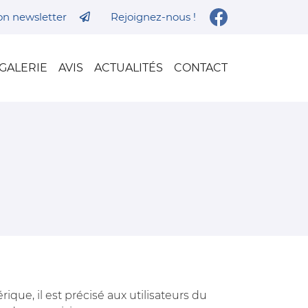
ion newsletter
Rejoignez-nous !
GALERIE
AVIS
ACTUALITÉS
CONTACT
ique, il est précisé aux utilisateurs du