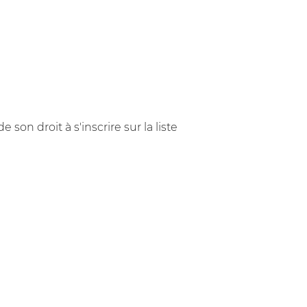
on droit à s'inscrire sur la liste