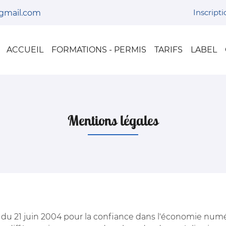
Inscript
ACCUEIL
FORMATIONS - PERMIS
TARIFS
LABEL
Mentions légales
75 du 21 juin 2004 pour la confiance dans l'économie numér