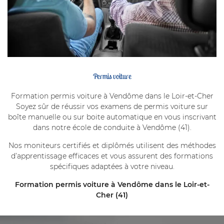
Permis voiture
Formation permis voiture à Vendôme dans le Loir-et-Cher
Soyez sûr de réussir vos examens de permis voiture sur
boîte manuelle ou sur boite automatique en vous inscrivant
dans notre école de conduite à Vendôme (41).
Nos moniteurs certifiés et diplômés utilisent des méthodes
d’apprentissage efficaces et vous assurent des formations
spécifiques adaptées à votre niveau.
Formation permis voiture à Vendôme dans le Loir-et-
Cher (41)