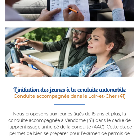
L’initiation des jeunes
à la conduite automobile
Conduite accompagnée dans le Loir-et-Cher (41)
Nous proposons aux jeunes âgés de 15 ans et plus, la
conduite accompagnée à Vendôme (41) dans le cadre de
l’apprentissage anticipé de la conduite (AAC). Cette étape
permet de bien se préparer pour l’examen de permis de