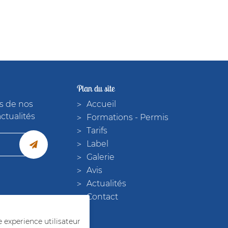
Plan du site
s de nos
Accueil
actualités
Formations - Permis
Tarifs
Label
Galerie
Avis
Actualités
Contact
e experience utilisateur