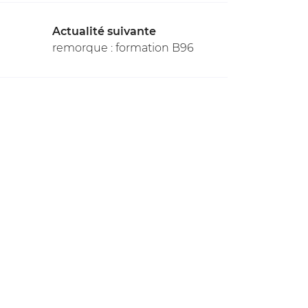
Actualité suivante
remorque : formation B96