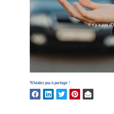
N'hésitez pas à partager !