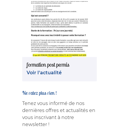
formation post permis
Voir l'actualité
Ne ratez plus rien !
Tenez vous informé de nos
dernières offres et actualités en
vous inscrivant à notre
newsletter !